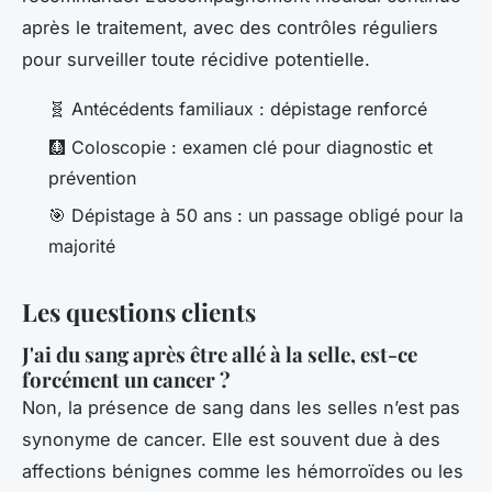
après le traitement, avec des contrôles réguliers
pour surveiller toute récidive potentielle.
🧬 Antécédents familiaux : dépistage renforcé
🩻 Coloscopie : examen clé pour diagnostic et
prévention
🎯 Dépistage à 50 ans : un passage obligé pour la
majorité
Les questions clients
J'ai du sang après être allé à la selle, est-ce
forcément un cancer ?
Non, la présence de sang dans les selles n’est pas
synonyme de cancer. Elle est souvent due à des
affections bénignes comme les hémorroïdes ou les