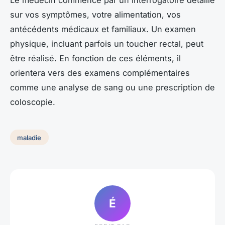
sur vos symptômes, votre alimentation, vos
antécédents médicaux et familiaux. Un examen
physique, incluant parfois un toucher rectal, peut
être réalisé. En fonction de ces éléments, il
orientera vers des examens complémentaires
comme une analyse de sang ou une prescription de
coloscopie.
maladie
É