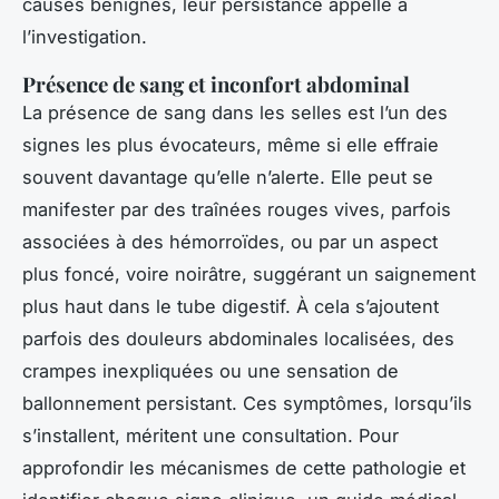
causes bénignes, leur persistance appelle à
l’investigation.
Présence de sang et inconfort abdominal
La présence de sang dans les selles est l’un des
signes les plus évocateurs, même si elle effraie
souvent davantage qu’elle n’alerte. Elle peut se
manifester par des traînées rouges vives, parfois
associées à des hémorroïdes, ou par un aspect
plus foncé, voire noirâtre, suggérant un saignement
plus haut dans le tube digestif. À cela s’ajoutent
parfois des douleurs abdominales localisées, des
crampes inexpliquées ou une sensation de
ballonnement persistant. Ces symptômes, lorsqu’ils
s’installent, méritent une consultation. Pour
approfondir les mécanismes de cette pathologie et