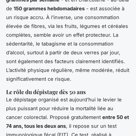
de
150 grammes hebdomadaires
- est associée à
un risque accru. À l’inverse, une consommation
élevée de fibres, via les fruits, légumes et céréales
complètes, semble avoir un effet protecteur. La
sédentarité, le tabagisme et la consommation
d’alcool, surtout à partir de deux verres par jour,
sont également des facteurs clairement identifiés.
L’activité physique régulière, même modérée, réduit
significativement ce risque.
Le rôle du dépistage dès 50 ans
Le dépistage organisé est aujourd’hui le levier le
plus puissant pour réduire la mortalité liée au
cancer colorectal. Proposé gratuitement
entre 50 et
74 ans, tous les deux ans
, il repose sur un test
immunologique fécal (FIT). Ce test, réalisé à