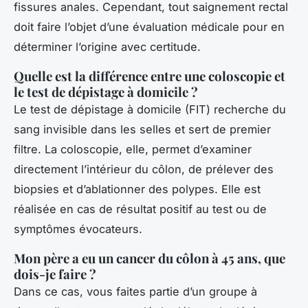
fissures anales. Cependant, tout saignement rectal
doit faire l’objet d’une évaluation médicale pour en
déterminer l’origine avec certitude.
Quelle est la différence entre une coloscopie et
le test de dépistage à domicile ?
Le test de dépistage à domicile (FIT) recherche du
sang invisible dans les selles et sert de premier
filtre. La coloscopie, elle, permet d’examiner
directement l’intérieur du côlon, de prélever des
biopsies et d’ablationner des polypes. Elle est
réalisée en cas de résultat positif au test ou de
symptômes évocateurs.
Mon père a eu un cancer du côlon à 45 ans, que
dois-je faire ?
Dans ce cas, vous faites partie d’un groupe à