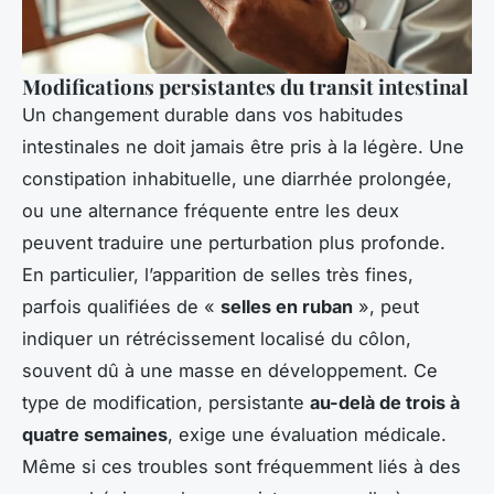
Modifications persistantes du transit intestinal
Un changement durable dans vos habitudes
intestinales ne doit jamais être pris à la légère. Une
constipation inhabituelle, une diarrhée prolongée,
ou une alternance fréquente entre les deux
peuvent traduire une perturbation plus profonde.
En particulier, l’apparition de selles très fines,
parfois qualifiées de «
selles en ruban
», peut
indiquer un rétrécissement localisé du côlon,
souvent dû à une masse en développement. Ce
type de modification, persistante
au-delà de trois à
quatre semaines
, exige une évaluation médicale.
Même si ces troubles sont fréquemment liés à des