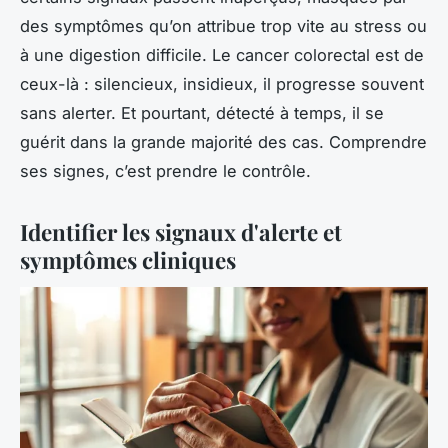
des symptômes qu’on attribue trop vite au stress ou
à une digestion difficile. Le cancer colorectal est de
ceux-là : silencieux, insidieux, il progresse souvent
sans alerter. Et pourtant, détecté à temps, il se
guérit dans la grande majorité des cas. Comprendre
ses signes, c’est prendre le contrôle.
Identifier les signaux d'alerte et
symptômes cliniques