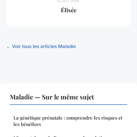
ECRIT PAR
Élisée
← Voir tous les articles Maladie
Maladie — Sur le même sujet
La génétique prénatale : comprendre les risques et
les bénéfices