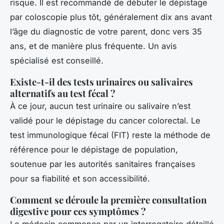
risque. Il est recommandé de débuter le dépistage
par coloscopie plus tôt, généralement dix ans avant
l’âge du diagnostic de votre parent, donc vers 35
ans, et de manière plus fréquente. Un avis
spécialisé est conseillé.
Existe-t-il des tests urinaires ou salivaires
alternatifs au test fécal ?
À ce jour, aucun test urinaire ou salivaire n’est
validé pour le dépistage du cancer colorectal. Le
test immunologique fécal (FIT) reste la méthode de
référence pour le dépistage de population,
soutenue par les autorités sanitaires françaises
pour sa fiabilité et son accessibilité.
Comment se déroule la première consultation
digestive pour ces symptômes ?
Le médecin commence par un interrogatoire détaillé