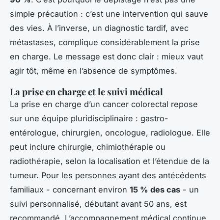
simple précaution : c’est une intervention qui sauve
des vies. À l’inverse, un diagnostic tardif, avec
métastases, complique considérablement la prise
en charge. Le message est donc clair : mieux vaut
agir tôt, même en l’absence de symptômes.
La prise en charge et le suivi médical
La prise en charge d’un cancer colorectal repose
sur une équipe pluridisciplinaire : gastro-
entérologue, chirurgien, oncologue, radiologue. Elle
peut inclure chirurgie, chimiothérapie ou
radiothérapie, selon la localisation et l’étendue de la
tumeur. Pour les personnes ayant des antécédents
familiaux - concernant environ
15 % des cas
- un
suivi personnalisé, débutant avant 50 ans, est
recommandé. L’accompagnement médical continue