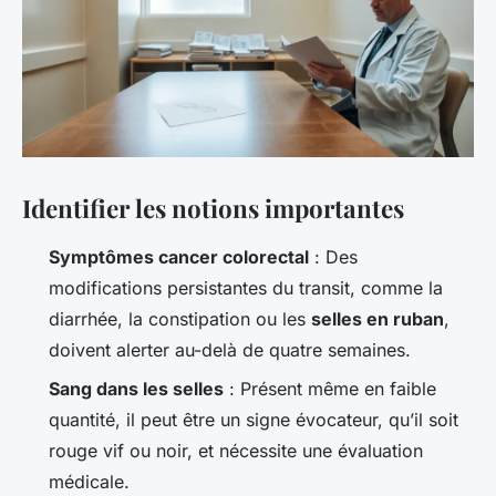
Identifier les notions importantes
Symptômes cancer colorectal
: Des
modifications persistantes du transit, comme la
diarrhée, la constipation ou les
selles en ruban
,
doivent alerter au-delà de quatre semaines.
Sang dans les selles
: Présent même en faible
quantité, il peut être un signe évocateur, qu’il soit
rouge vif ou noir, et nécessite une évaluation
médicale.